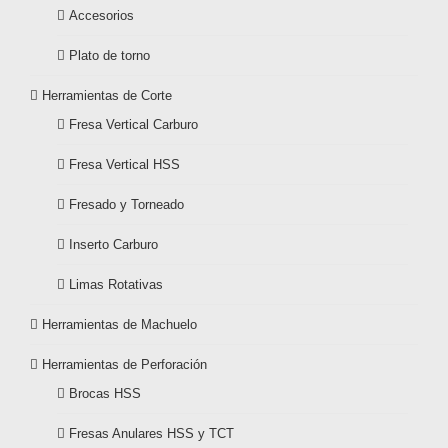
Accesorios
Plato de torno
Herramientas de Corte
Fresa Vertical Carburo
Fresa Vertical HSS
Fresado y Torneado
Inserto Carburo
Limas Rotativas
Herramientas de Machuelo
Herramientas de Perforación
Brocas HSS
Fresas Anulares HSS y TCT