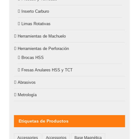
Inserto Carburo
Limas Rotativas
Herramientas de Machuelo
Herramientas de Perforación
Brocas HSS
Fresas Anulares HSS y TCT
Abrasivos
Metrología
Etiquetas de Productos
Accessories
Accessorios
Base Magnética