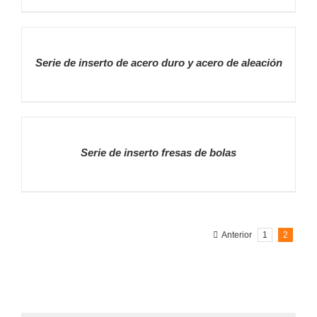
DETALLES
Serie de inserto de acero duro y acero de aleación
DETALLES
Serie de inserto fresas de bolas
Anterior
1
2