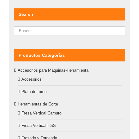
Search
Productos Categorías
Accesorios para Máquinas-Herramienta
Accesorios
Plato de torno
Herramientas de Corte
Fresa Vertical Carburo
Fresa Vertical HSS
Fresado y Torneado