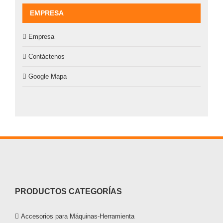
EMPRESA
Empresa
Contáctenos
Google Mapa
PRODUCTOS CATEGORÍAS
Accesorios para Máquinas-Herramienta